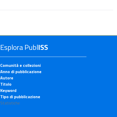
Esplora Publ
ISS
Comunità e collezioni
Anno di pubblicazione
Autore
Titolo
Keyword
Tipo di pubblicazione
Statistiche