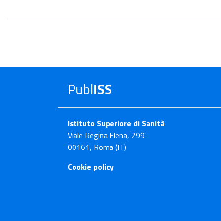
Publ
ISS
Istituto Superiore di Sanità
Viale Regina Elena, 299
00161, Roma (IT)
Cookie policy