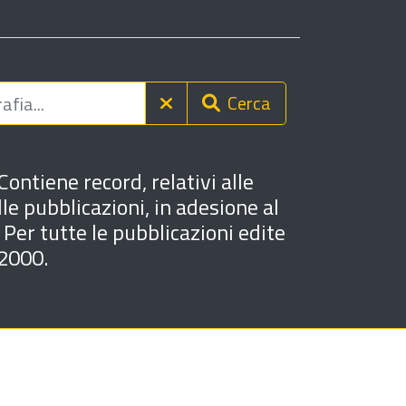
Cerca
 Contiene
record, relativi alle
le pubblicazioni, in adesione al
 Per tutte le pubblicazioni edite
 2000.