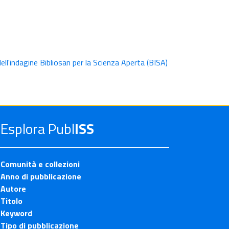
ell'indagine Bibliosan per la Scienza Aperta (BISA)
Esplora Publ
ISS
Comunità e collezioni
Anno di pubblicazione
Autore
Titolo
Keyword
Tipo di pubblicazione